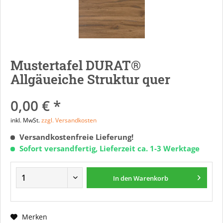
Mustertafel DURAT®
Allgäueiche Struktur quer
0,00 € *
inkl. MwSt.
zzgl. Versandkosten
Versandkostenfreie Lieferung!
Sofort versandfertig, Lieferzeit ca. 1-3 Werktage
In den
Warenkorb
Merken