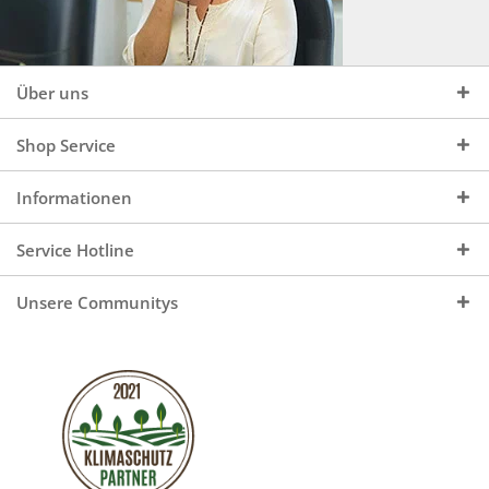
Über uns
Shop Service
Informationen
Service Hotline
Unsere Communitys