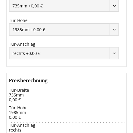
Tür-Höhe
Tür-Anschlag
Preisberechnung
Tür-Breite
735mm
0,00 €
Tür-Höhe
1985mm
0,00 €
Tür-Anschlag
rechts