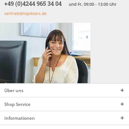
+49 (0)4244 965 34 04
und Fr, 09:00 - 13:00 Uhr
vertrieb@topdoors.de
Über uns
Shop Service
Informationen