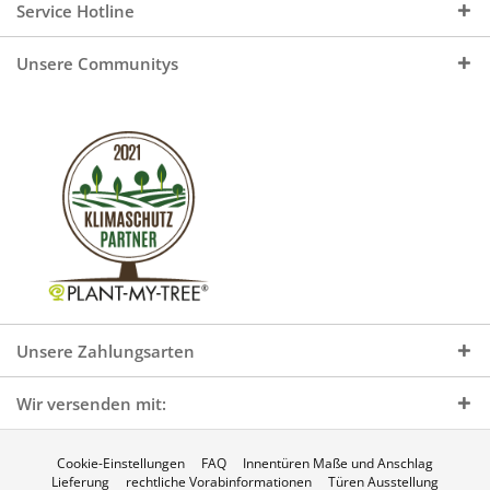
Service Hotline
Unsere Communitys
Unsere Zahlungsarten
Wir versenden mit:
Cookie-Einstellungen
FAQ
Innentüren Maße und Anschlag
Lieferung
rechtliche Vorabinformationen
Türen Ausstellung