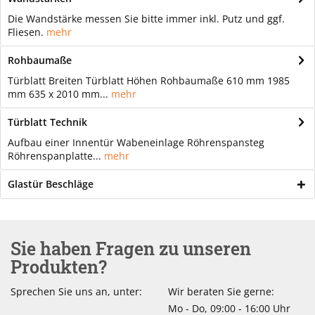
Die Wandstärke messen Sie bitte immer inkl. Putz und ggf.
Fliesen.
mehr
Rohbaumaße
Türblatt Breiten Türblatt Höhen Rohbaumaße 610 mm 1985
mm 635 x 2010 mm...
mehr
Türblatt Technik
Aufbau einer Innentür Wabeneinlage Röhrenspansteg
Röhrenspanplatte...
mehr
Glastür Beschläge
Sie haben Fragen zu unseren
Produkten?
Sprechen Sie uns an, unter:
Wir beraten Sie gerne:
Mo - Do, 09:00 - 16:00 Uhr