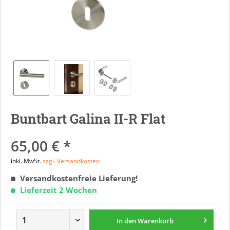
Buntbart Galina II-R Flat
65,00 € *
inkl. MwSt.
zzgl. Versandkosten
Versandkostenfreie Lieferung!
Lieferzeit 2 Wochen
In den
Warenkorb