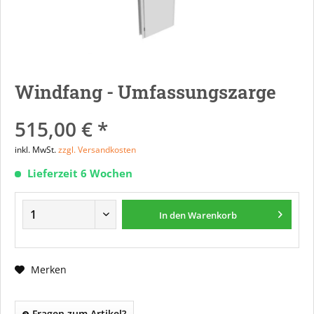
Windfang - Umfassungszarge
515,00 € *
inkl. MwSt.
zzgl. Versandkosten
Lieferzeit 6 Wochen
In den
Warenkorb
Merken
Fragen zum Artikel?