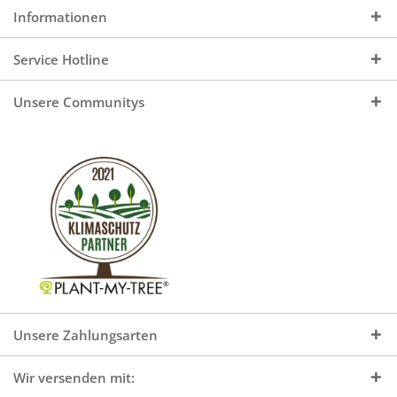
Informationen
Service Hotline
Unsere Communitys
Unsere Zahlungsarten
Wir versenden mit: