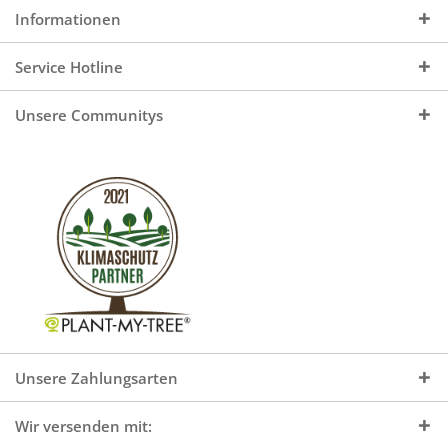
Informationen
Service Hotline
Unsere Communitys
Unsere Zahlungsarten
Wir versenden mit: