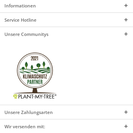
Informationen
Service Hotline
Unsere Communitys
Unsere Zahlungsarten
Wir versenden mit: