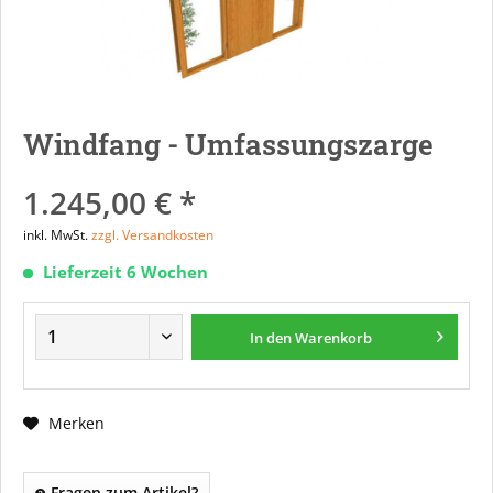
Windfang - Umfassungszarge
1.245,00 € *
inkl. MwSt.
zzgl. Versandkosten
Lieferzeit 6 Wochen
In den
Warenkorb
Merken
Fragen zum Artikel?