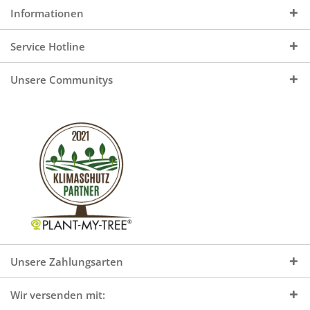
Informationen
Service Hotline
Unsere Communitys
Unsere Zahlungsarten
Wir versenden mit: