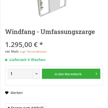
Windfang - Umfassungszarge
1.295,00 € *
inkl. MwSt.
zzgl. Versandkosten
Lieferzeit 6 Wochen
In den
Warenkorb
Merken
Fragen zum Artikel?