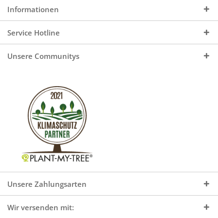
Informationen
Service Hotline
Unsere Communitys
Unsere Zahlungsarten
Wir versenden mit: