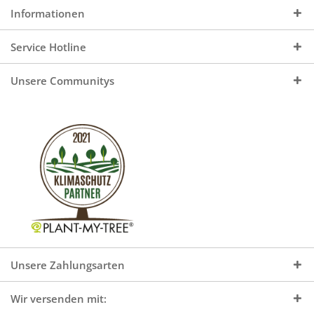
Informationen
Service Hotline
Unsere Communitys
Unsere Zahlungsarten
Wir versenden mit: