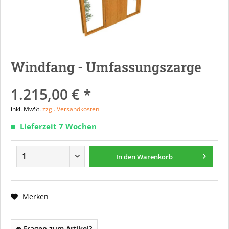
Windfang - Umfassungszarge
1.215,00 € *
inkl. MwSt.
zzgl. Versandkosten
Lieferzeit 7 Wochen
In den
Warenkorb
Merken
Fragen zum Artikel?