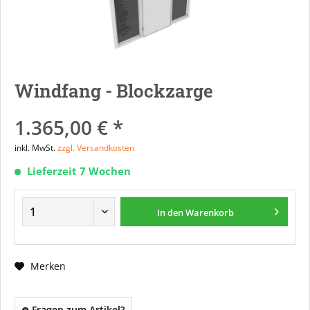
Windfang - Blockzarge
1.365,00 € *
inkl. MwSt.
zzgl. Versandkosten
Lieferzeit 7 Wochen
In den
Warenkorb
Merken
Fragen zum Artikel?