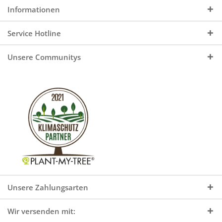
Informationen
Service Hotline
Unsere Communitys
Unsere Zahlungsarten
Wir versenden mit: