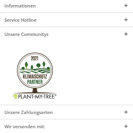
Informationen
Service Hotline
Unsere Communitys
Unsere Zahlungsarten
Wir versenden mit: