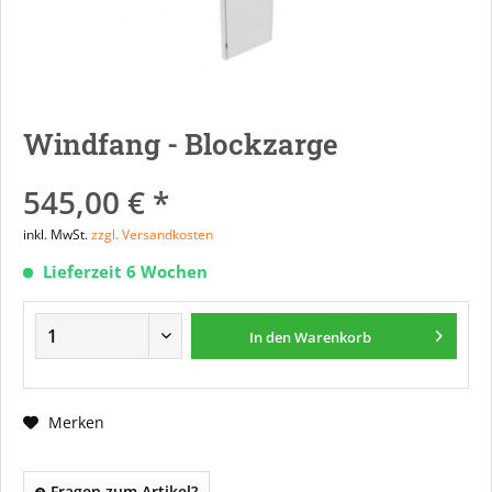
Windfang - Blockzarge
545,00 € *
inkl. MwSt.
zzgl. Versandkosten
Lieferzeit 6 Wochen
In den
Warenkorb
Merken
Fragen zum Artikel?