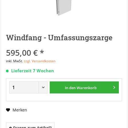
Windfang - Umfassungszarge
595,00 € *
inkl. MwSt.
zzgl. Versandkosten
Lieferzeit 7 Wochen
In den
Warenkorb
Merken
Fragen zum Artikel?