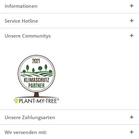
Informationen
Service Hotline
Unsere Communitys
Unsere Zahlungsarten
Wir versenden mit: