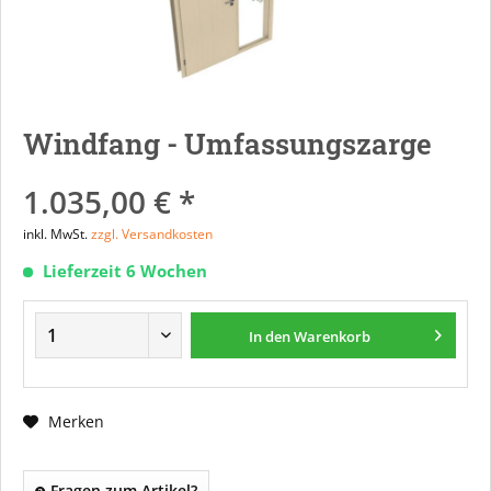
Windfang - Umfassungszarge
1.035,00 € *
inkl. MwSt.
zzgl. Versandkosten
Lieferzeit 6 Wochen
In den
Warenkorb
Merken
Fragen zum Artikel?