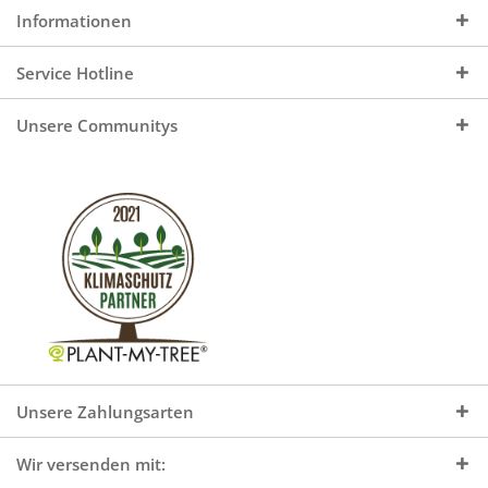
Informationen
Service Hotline
Unsere Communitys
Unsere Zahlungsarten
Wir versenden mit: