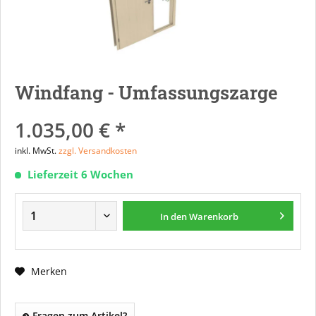
Windfang - Umfassungszarge
1.035,00 € *
inkl. MwSt.
zzgl. Versandkosten
Lieferzeit 6 Wochen
In den
Warenkorb
Merken
Fragen zum Artikel?