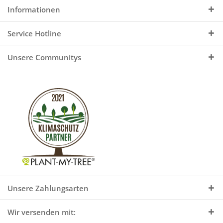
Informationen
Service Hotline
Unsere Communitys
Unsere Zahlungsarten
Wir versenden mit: