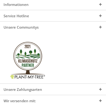
Informationen
Service Hotline
Unsere Communitys
Unsere Zahlungsarten
Wir versenden mit: