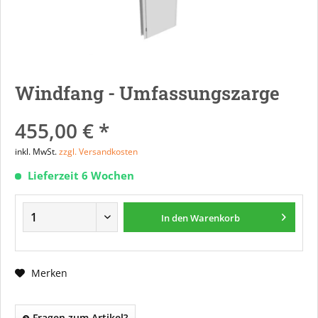
Windfang - Umfassungszarge
455,00 € *
inkl. MwSt.
zzgl. Versandkosten
Lieferzeit 6 Wochen
In den
Warenkorb
Merken
Fragen zum Artikel?