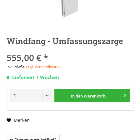
Windfang - Umfassungszarge
555,00 € *
inkl. MwSt.
zzgl. Versandkosten
Lieferzeit 7 Wochen
In den
Warenkorb
Merken
Fragen zum Artikel?