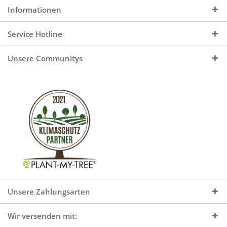
Informationen
Service Hotline
Unsere Communitys
Unsere Zahlungsarten
Wir versenden mit: