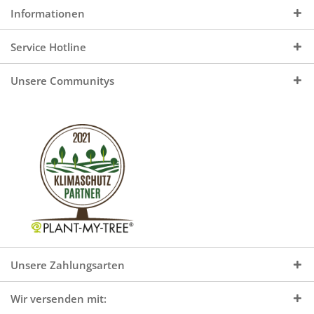
Informationen
Service Hotline
Unsere Communitys
Unsere Zahlungsarten
Wir versenden mit: