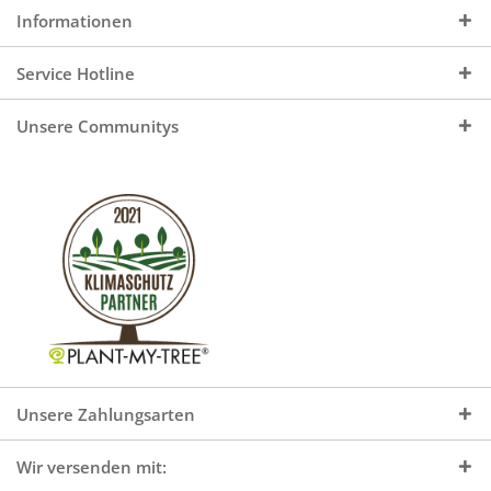
Informationen
Service Hotline
Unsere Communitys
Unsere Zahlungsarten
Wir versenden mit: