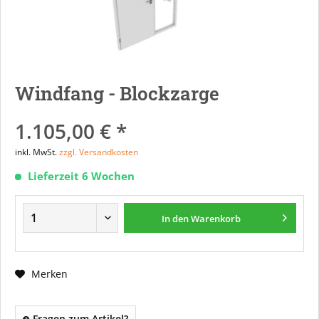
Windfang - Blockzarge
1.105,00 € *
inkl. MwSt.
zzgl. Versandkosten
Lieferzeit 6 Wochen
In den
Warenkorb
Merken
Fragen zum Artikel?