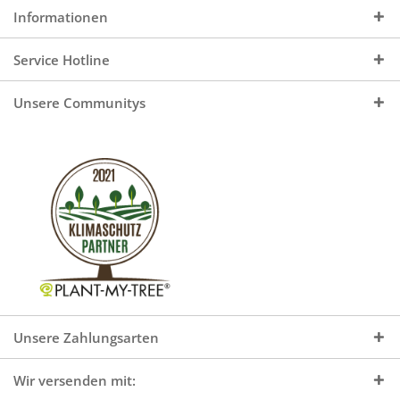
Informationen
Service Hotline
Unsere Communitys
Unsere Zahlungsarten
Wir versenden mit: