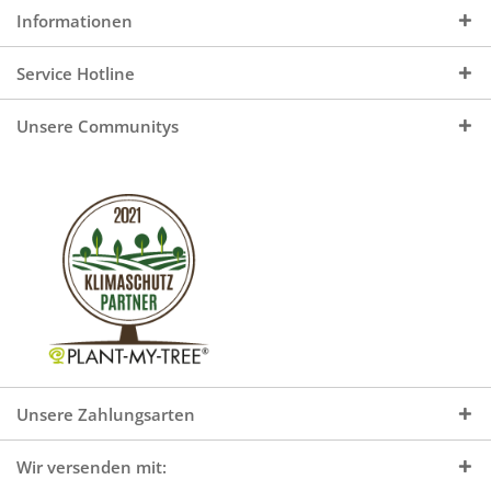
Informationen
Service Hotline
Unsere Communitys
Unsere Zahlungsarten
Wir versenden mit: