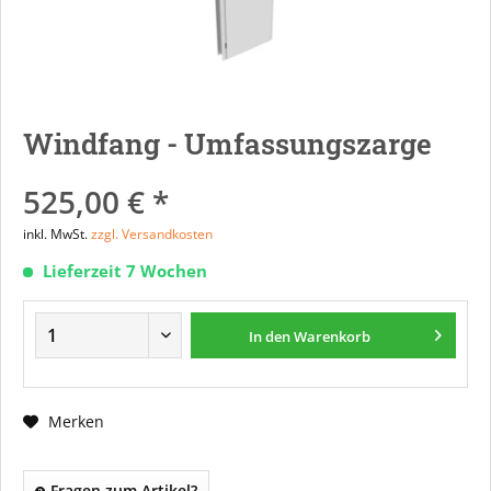
Windfang - Umfassungszarge
525,00 € *
inkl. MwSt.
zzgl. Versandkosten
Lieferzeit 7 Wochen
In den
Warenkorb
Merken
Fragen zum Artikel?