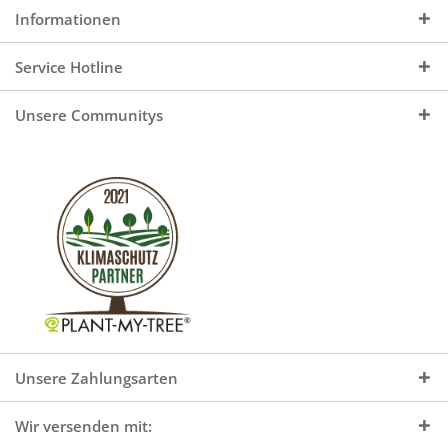
Informationen
Service Hotline
Unsere Communitys
Unsere Zahlungsarten
Wir versenden mit: