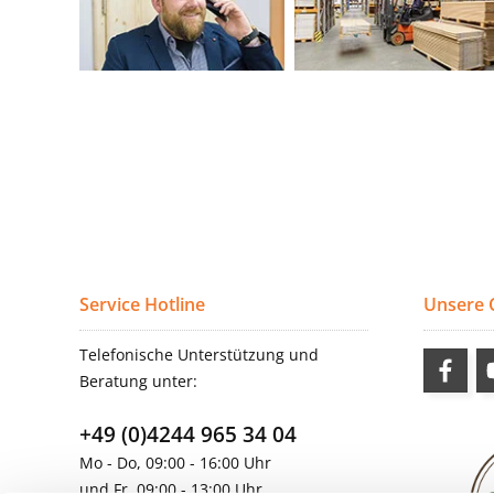
Service Hotline
Unsere
Telefonische Unterstützung und
Beratung unter:
+49 (0)4244 965 34 04
Mo - Do, 09:00 - 16:00 Uhr
und Fr, 09:00 - 13:00 Uhr