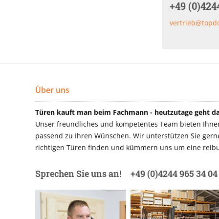
+49 (0)424
vertrieb@topd
Über uns
Türen kauft man beim Fachmann - heutzutage geht das
Unser freundliches und kompetentes Team bieten Ihnen 
passend zu Ihren Wünschen. Wir unterstützen Sie gerne 
richtigen Türen finden und kümmern uns um eine reibu
Sprechen Sie uns an!
+49 (0)4244 965 34 04