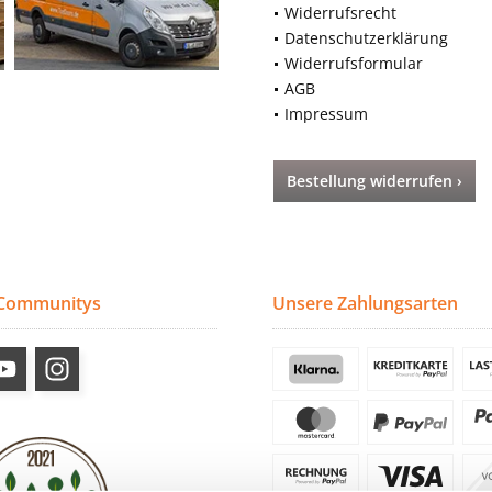
Widerrufsrecht
Datenschutzerklärung
Widerrufsformular
AGB
Impressum
Bestellung widerrufen ›
 Communitys
Unsere Zahlungsarten