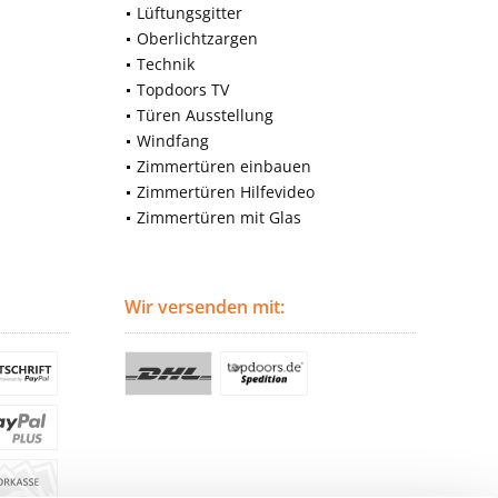
Lüftungsgitter
Oberlichtzargen
Technik
Topdoors TV
Türen Ausstellung
Windfang
Zimmertüren einbauen
Zimmertüren Hilfevideo
Zimmertüren mit Glas
Wir versenden mit: