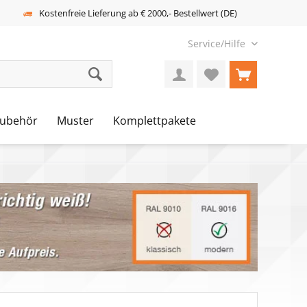
Kostenfreie Lieferung ab € 2000,- Bestellwert (DE)
Service/Hilfe
ubehör
Muster
Komplettpakete