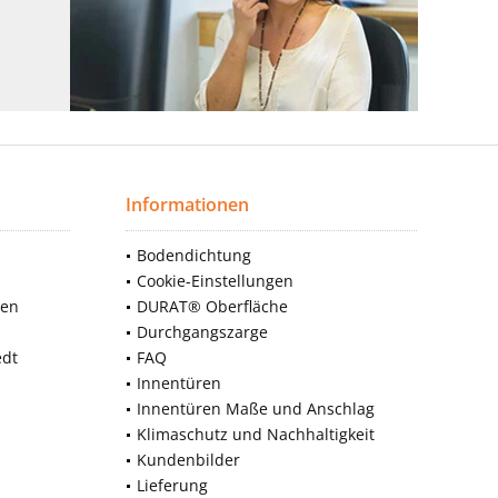
Informationen
Bodendichtung
Cookie-Einstellungen
nen
DURAT® Oberfläche
Durchgangszarge
edt
FAQ
Innentüren
Innentüren Maße und Anschlag
Klimaschutz und Nachhaltigkeit
Kundenbilder
Lieferung