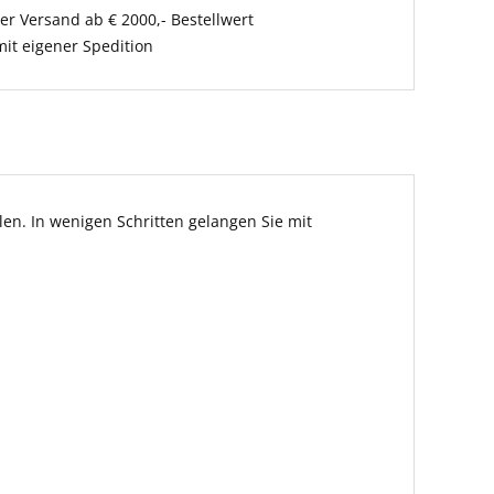
er Versand ab € 2000,- Bestellwert
it eigener Spedition
en. In wenigen Schritten gelangen Sie mit