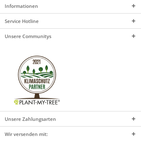
Informationen
Service Hotline
Unsere Communitys
Unsere Zahlungsarten
Wir versenden mit: