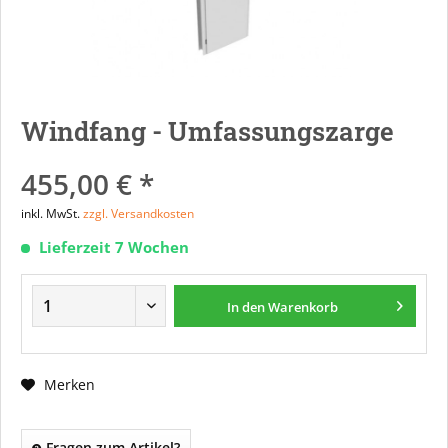
Windfang - Umfassungszarge
455,00 € *
inkl. MwSt.
zzgl. Versandkosten
Lieferzeit 7 Wochen
In den
Warenkorb
Merken
Fragen zum Artikel?