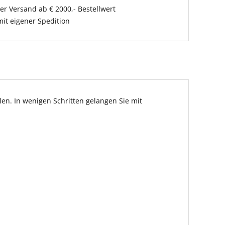
er Versand ab € 2000,- Bestellwert
it eigener Spedition
en. In wenigen Schritten gelangen Sie mit