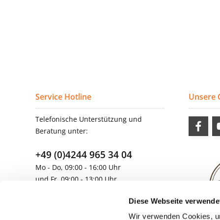
Service Hotline
Unsere
Telefonische Unterstützung und
Beratung unter:
+49 (0)4244 965 34 04
Mo - Do, 09:00 - 16:00 Uhr
und Fr, 09:00 - 13:00 Uhr
vertrieb@topdoors.de
Diese Webseite verwende
Wir verwenden Cookies, um