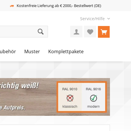
Kostenfreie Lieferung ab € 2000,- Bestellwert (DE)
Service/Hilfe
ubehör
Muster
Komplettpakete