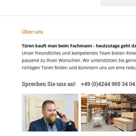
Über uns
Türen kauft man beim Fachmann - heutzutage geht das
Unser freundliches und kompetentes Team bieten Ihnen 
passend zu Ihren Wünschen. Wir unterstützen Sie gerne 
richtigen Türen finden und kümmern uns um eine reibu
Sprechen Sie uns an!
+49 (0)4244 965 34 04