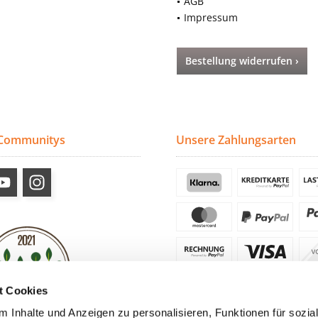
AGB
Impressum
Bestellung widerrufen ›
 Communitys
Unsere Zahlungsarten
t Cookies
 Inhalte und Anzeigen zu personalisieren, Funktionen für sozia