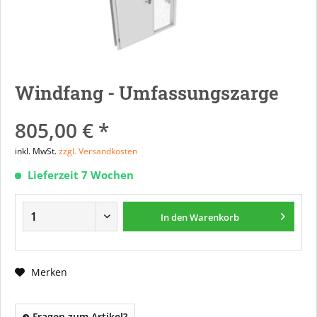
Windfang - Umfassungszarge
805,00 € *
inkl. MwSt.
zzgl. Versandkosten
Lieferzeit 7 Wochen
In den
Warenkorb
Merken
Fragen zum Artikel?