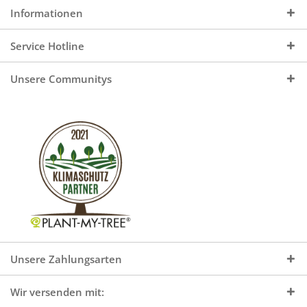
Informationen
Service Hotline
Unsere Communitys
Unsere Zahlungsarten
Wir versenden mit: