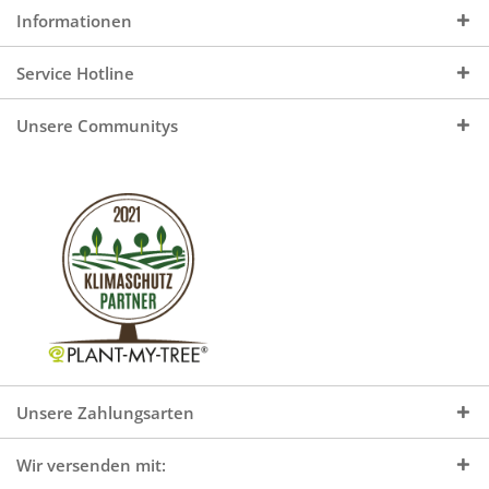
Informationen
Service Hotline
Unsere Communitys
Unsere Zahlungsarten
Wir versenden mit: