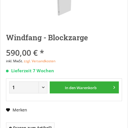
Windfang - Blockzarge
590,00 € *
inkl. MwSt.
zzgl. Versandkosten
Lieferzeit 7 Wochen
In den
Warenkorb
Merken
Fragen zum Artikel?