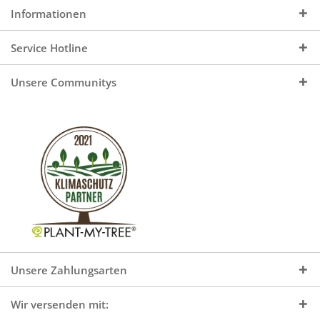
Informationen
Service Hotline
Unsere Communitys
Unsere Zahlungsarten
Wir versenden mit: