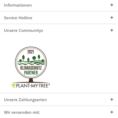
Informationen
Service Hotline
Unsere Communitys
Unsere Zahlungsarten
Wir versenden mit: