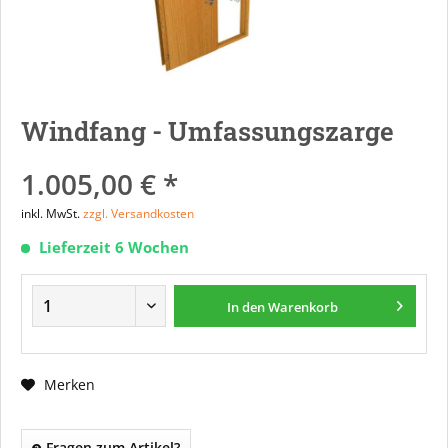
Windfang - Umfassungszarge
1.005,00 € *
inkl. MwSt.
zzgl. Versandkosten
Lieferzeit 6 Wochen
In den
Warenkorb
Merken
Fragen zum Artikel?