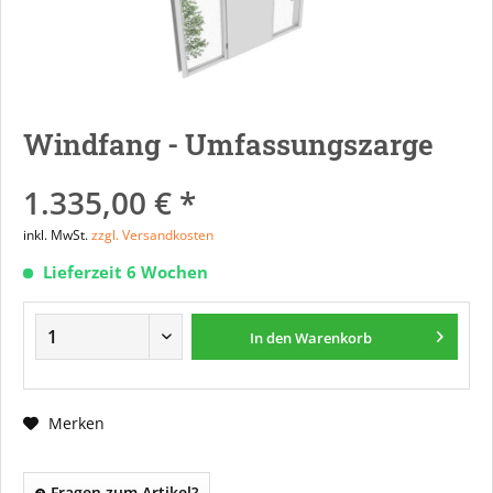
Windfang - Umfassungszarge
1.335,00 € *
inkl. MwSt.
zzgl. Versandkosten
Lieferzeit 6 Wochen
In den
Warenkorb
Merken
Fragen zum Artikel?