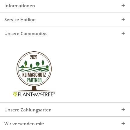
Informationen
Service Hotline
Unsere Communitys
Unsere Zahlungsarten
Wir versenden mit: