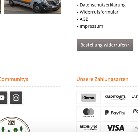
Datenschutzerklärung
Widerrufsformular
AGB
Impressum
Bestellung widerrufen ›
 Communitys
Unsere Zahlungsarten