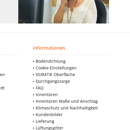
Informationen
Bodendichtung
Cookie-Einstellungen
nen
DURAT® Oberfläche
Durchgangszarge
edt
FAQ
Innentüren
Innentüren Maße und Anschlag
Klimaschutz und Nachhaltigkeit
Kundenbilder
Lieferung
Lüftungsgitter