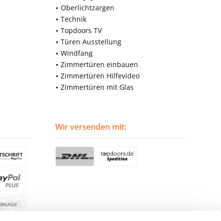
Oberlichtzargen
Technik
Topdoors TV
Türen Ausstellung
Windfang
Zimmertüren einbauen
Zimmertüren Hilfevideo
Zimmertüren mit Glas
Wir versenden mit: