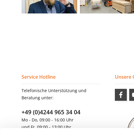
Service Hotline
Unsere
Telefonische Unterstützung und
Beratung unter:
+49 (0)4244 965 34 04
Mo - Do, 09:00 - 16:00 Uhr
und Fr, 09:00 - 13:00 Uhr