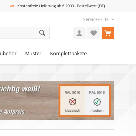
Kostenfreie Lieferung ab € 2000,- Bestellwert (DE)
Service/Hilfe
ubehör
Muster
Komplettpakete