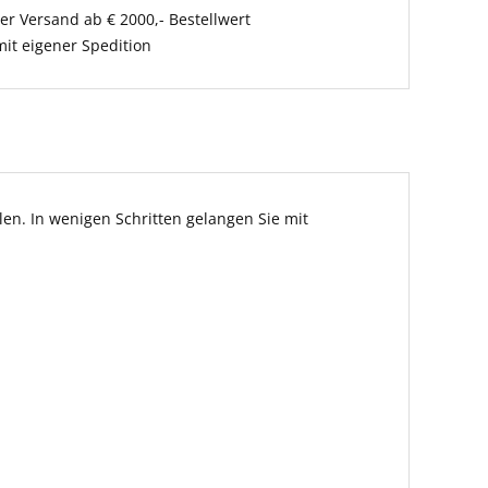
er Versand ab € 2000,- Bestellwert
it eigener Spedition
en. In wenigen Schritten gelangen Sie mit