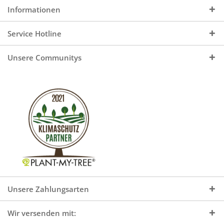
Informationen
Service Hotline
Unsere Communitys
Unsere Zahlungsarten
Wir versenden mit: