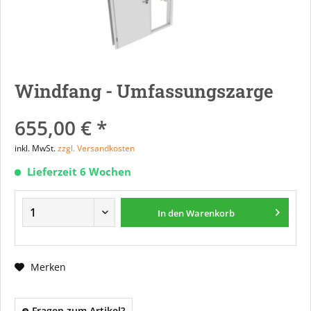
Windfang - Umfassungszarge
655,00 € *
inkl. MwSt.
zzgl. Versandkosten
Lieferzeit 6 Wochen
In den
Warenkorb
Merken
Fragen zum Artikel?