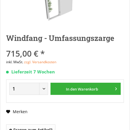
Windfang - Umfassungszarge
715,00 € *
inkl. MwSt.
zzgl. Versandkosten
Lieferzeit 7 Wochen
In den
Warenkorb
Merken
Fragen zum Artikel?