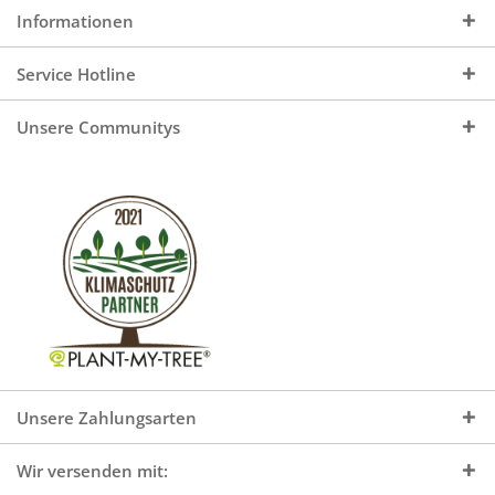
Informationen
Service Hotline
Unsere Communitys
Unsere Zahlungsarten
Wir versenden mit: