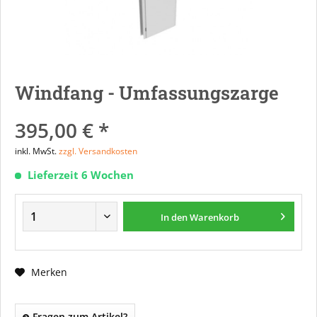
Windfang - Umfassungszarge
395,00 € *
inkl. MwSt.
zzgl. Versandkosten
Lieferzeit 6 Wochen
In den
Warenkorb
Merken
Fragen zum Artikel?