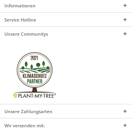
Informationen
Service Hotline
Unsere Communitys
Unsere Zahlungsarten
Wir versenden mit: