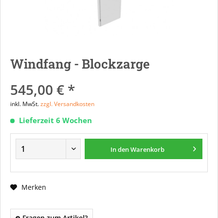
Windfang - Blockzarge
545,00 € *
inkl. MwSt.
zzgl. Versandkosten
Lieferzeit 6 Wochen
In den
Warenkorb
Merken
Fragen zum Artikel?