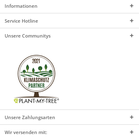
Informationen
Service Hotline
Unsere Communitys
Unsere Zahlungsarten
Wir versenden mit: