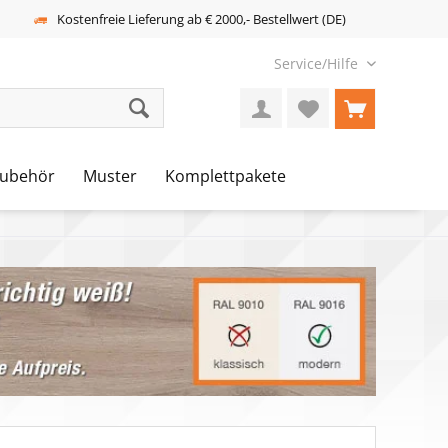
Kostenfreie Lieferung ab € 2000,- Bestellwert (DE)
Service/Hilfe
ubehör
Muster
Komplettpakete