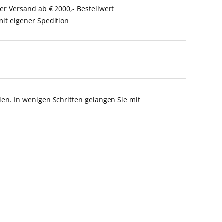
er Versand ab € 2000,- Bestellwert
it eigener Spedition
en. In wenigen Schritten gelangen Sie mit