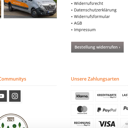
Widerrufsrecht
Datenschutzerklärung
Widerrufsformular
AGB
Impressum
Bestellung widerrufen ›
 Communitys
Unsere Zahlungsarten