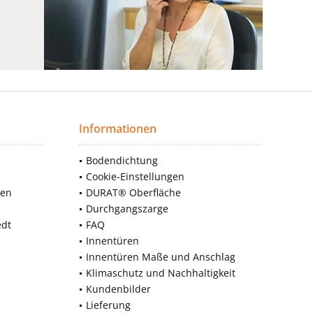
Informationen
Bodendichtung
Cookie-Einstellungen
nen
DURAT® Oberfläche
Durchgangszarge
edt
FAQ
Innentüren
Innentüren Maße und Anschlag
Klimaschutz und Nachhaltigkeit
Kundenbilder
Lieferung