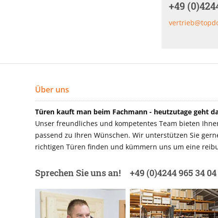
+49 (0)424
vertrieb@topd
Über uns
Türen kauft man beim Fachmann - heutzutage geht das
Unser freundliches und kompetentes Team bieten Ihnen 
passend zu Ihren Wünschen. Wir unterstützen Sie gerne 
richtigen Türen finden und kümmern uns um eine reibu
Sprechen Sie uns an!
+49 (0)4244 965 34 04