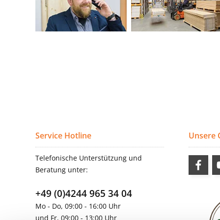
Service Hotline
Unsere
Telefonische Unterstützung und
Beratung unter:
+49 (0)4244 965 34 04
Mo - Do, 09:00 - 16:00 Uhr
und Fr, 09:00 - 13:00 Uhr