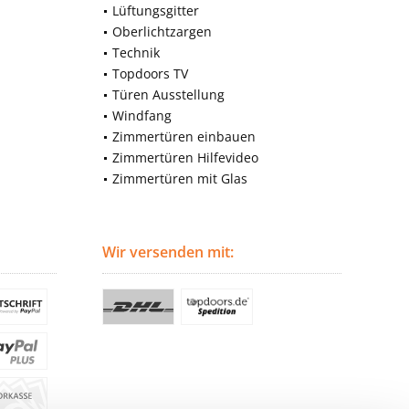
Lüftungsgitter
Oberlichtzargen
Technik
Topdoors TV
Türen Ausstellung
Windfang
Zimmertüren einbauen
Zimmertüren Hilfevideo
Zimmertüren mit Glas
Wir versenden mit: