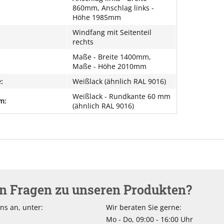
860mm, Anschlag links -
Höhe 1985mm
Windfang mit Seitenteil
rechts
Maße - Breite 1400mm,
Maße - Höhe 2010mm
:
Weißlack (ähnlich RAL 9016)
Weißlack - Rundkante 60 mm
m:
(ähnlich RAL 9016)
en Fragen zu unseren Produkten?
ns an, unter:
Wir beraten Sie gerne:
Mo - Do, 09:00 - 16:00 Uhr