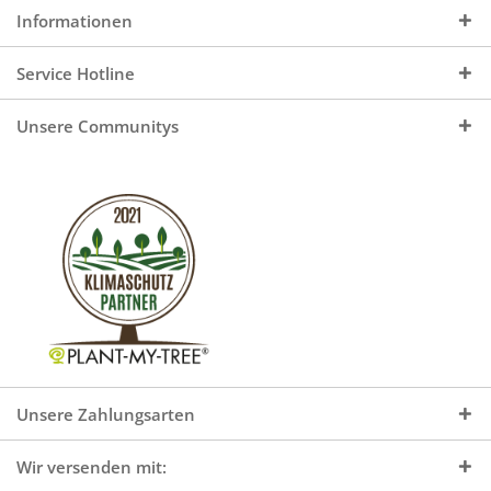
Informationen
Service Hotline
Unsere Communitys
Unsere Zahlungsarten
Wir versenden mit: