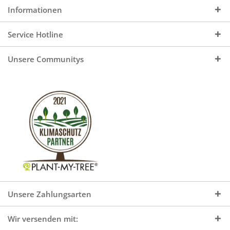
Informationen
Service Hotline
Unsere Communitys
Unsere Zahlungsarten
Wir versenden mit: