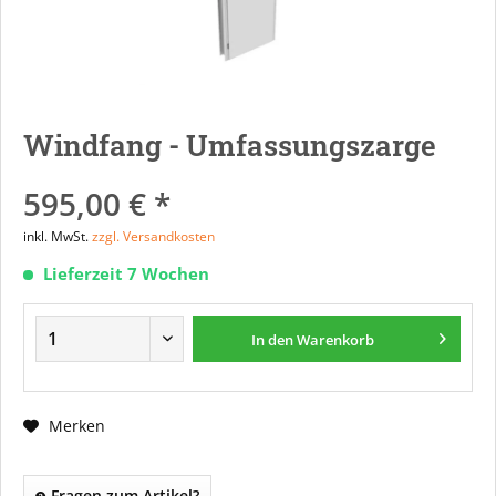
Windfang - Umfassungszarge
595,00 € *
inkl. MwSt.
zzgl. Versandkosten
Lieferzeit 7 Wochen
In den
Warenkorb
Merken
Fragen zum Artikel?