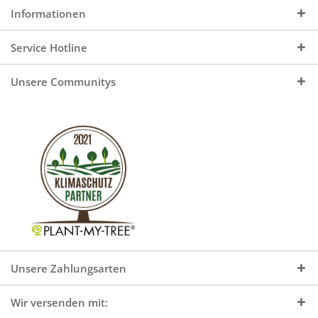
Informationen
Service Hotline
Unsere Communitys
Unsere Zahlungsarten
Wir versenden mit: