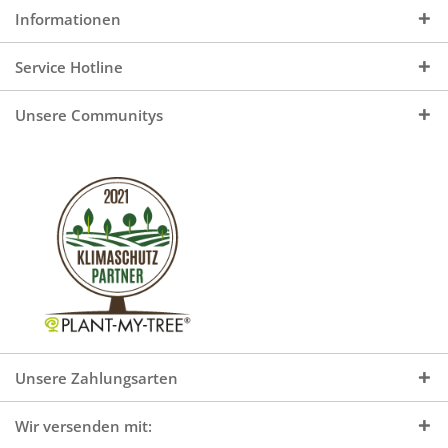
Informationen
Service Hotline
Unsere Communitys
Unsere Zahlungsarten
Wir versenden mit: