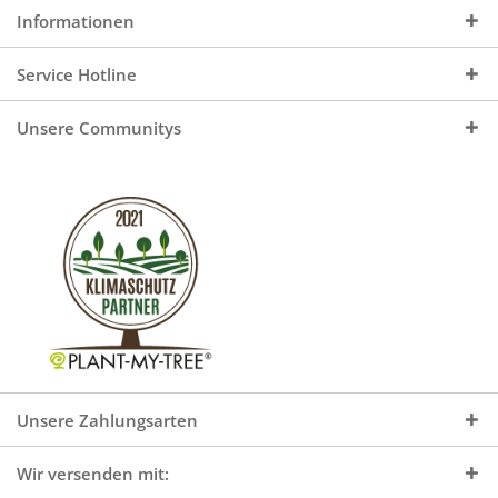
Informationen
Service Hotline
Unsere Communitys
Unsere Zahlungsarten
Wir versenden mit: