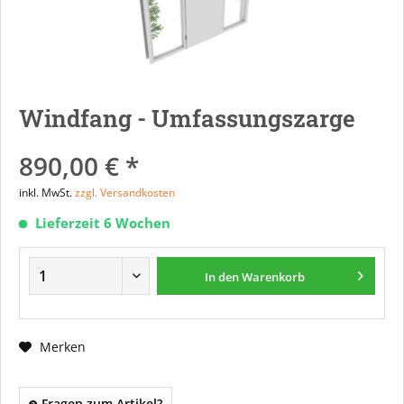
Windfang - Umfassungszarge
890,00 € *
inkl. MwSt.
zzgl. Versandkosten
Lieferzeit 6 Wochen
In den
Warenkorb
Merken
Fragen zum Artikel?