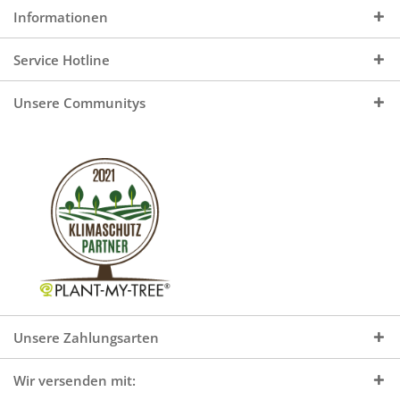
Informationen
Service Hotline
Unsere Communitys
Unsere Zahlungsarten
Wir versenden mit: