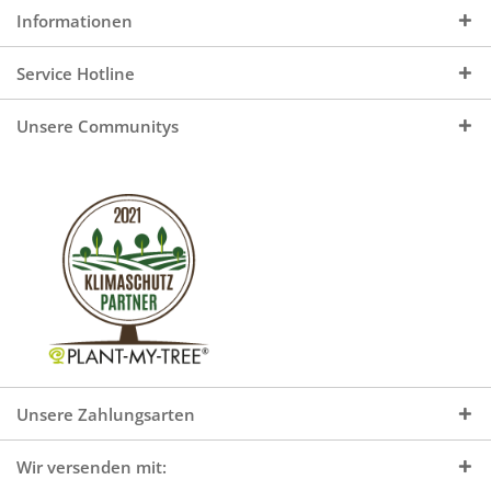
Informationen
Service Hotline
Unsere Communitys
Unsere Zahlungsarten
Wir versenden mit: