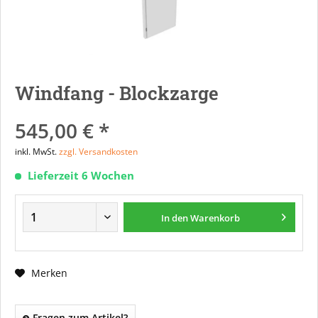
Windfang - Blockzarge
545,00 € *
inkl. MwSt.
zzgl. Versandkosten
Lieferzeit 6 Wochen
In den
Warenkorb
Merken
Fragen zum Artikel?