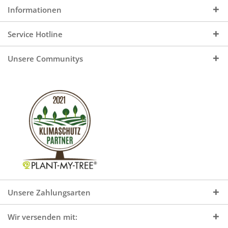
Informationen
Service Hotline
Unsere Communitys
Unsere Zahlungsarten
Wir versenden mit: