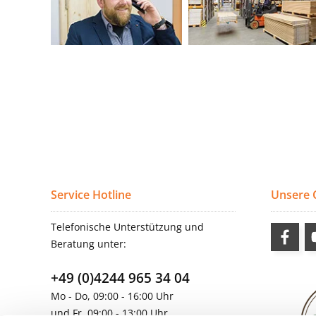
Service Hotline
Unsere
Telefonische Unterstützung und
Beratung unter:
+49 (0)4244 965 34 04
Mo - Do, 09:00 - 16:00 Uhr
und Fr, 09:00 - 13:00 Uhr