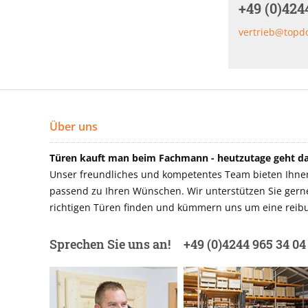
+49 (0)424
vertrieb@topd
Über uns
Türen kauft man beim Fachmann - heutzutage geht das
Unser freundliches und kompetentes Team bieten Ihnen 
passend zu Ihren Wünschen. Wir unterstützen Sie gerne 
richtigen Türen finden und kümmern uns um eine reibu
Sprechen Sie uns an!
+49 (0)4244 965 34 04