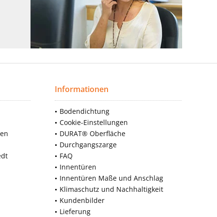
Informationen
Bodendichtung
Cookie-Einstellungen
nen
DURAT® Oberfläche
Durchgangszarge
edt
FAQ
Innentüren
Innentüren Maße und Anschlag
Klimaschutz und Nachhaltigkeit
Kundenbilder
Lieferung