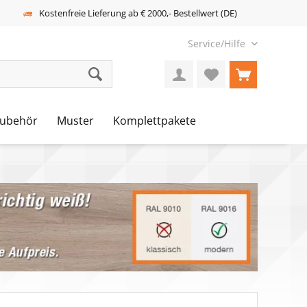
Kostenfreie Lieferung ab € 2000,- Bestellwert (DE)
Service/Hilfe
ubehör
Muster
Komplettpakete