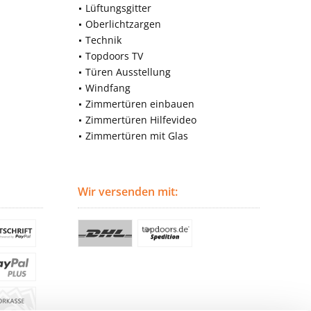
Lüftungsgitter
Oberlichtzargen
Technik
Topdoors TV
Türen Ausstellung
Windfang
Zimmertüren einbauen
Zimmertüren Hilfevideo
Zimmertüren mit Glas
Wir versenden mit: