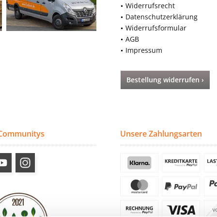
Widerrufsrecht
Datenschutzerklärung
Widerrufsformular
AGB
Impressum
Bestellung widerrufen ›
 Communitys
Unsere Zahlungsarten