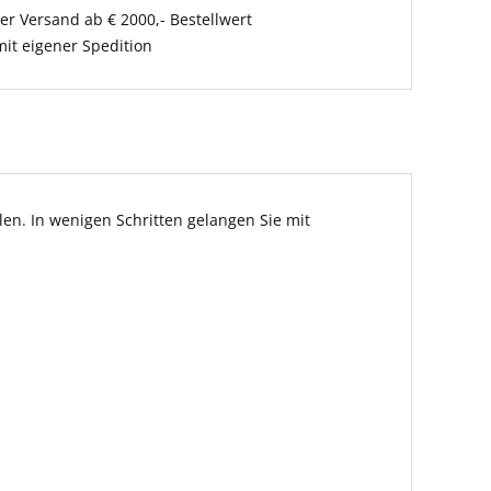
er Versand ab € 2000,- Bestellwert
it eigener Spedition
en. In wenigen Schritten gelangen Sie mit