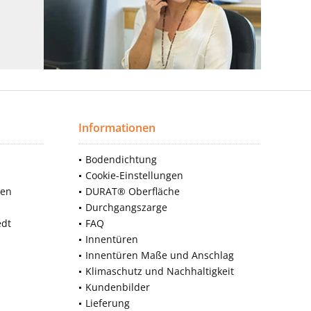
Informationen
Bodendichtung
Cookie-Einstellungen
nen
DURAT® Oberfläche
Durchgangszarge
edt
FAQ
Innentüren
Innentüren Maße und Anschlag
Klimaschutz und Nachhaltigkeit
Kundenbilder
Lieferung