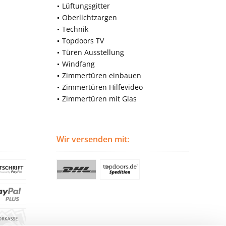
Lüftungsgitter
Oberlichtzargen
Technik
Topdoors TV
Türen Ausstellung
Windfang
Zimmertüren einbauen
Zimmertüren Hilfevideo
Zimmertüren mit Glas
Wir versenden mit: