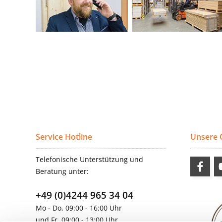
Service Hotline
Unsere
Telefonische Unterstützung und
Beratung unter:
+49 (0)4244 965 34 04
Mo - Do, 09:00 - 16:00 Uhr
und Fr, 09:00 - 13:00 Uhr