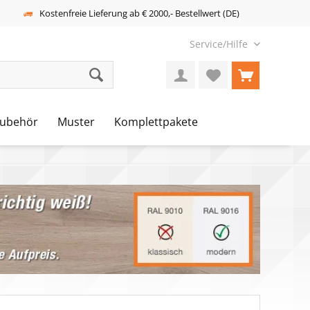
Kostenfreie Lieferung ab € 2000,- Bestellwert (DE)
Service/Hilfe
ubehör
Muster
Komplettpakete