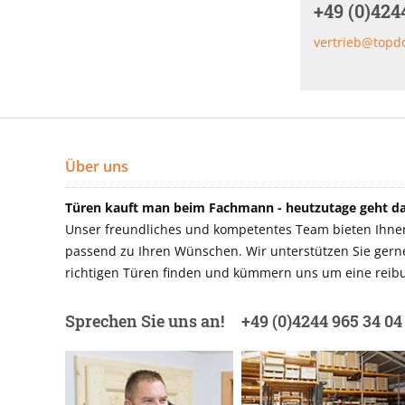
+49 (0)424
vertrieb@topd
Über uns
Türen kauft man beim Fachmann - heutzutage geht das
Unser freundliches und kompetentes Team bieten Ihnen 
passend zu Ihren Wünschen. Wir unterstützen Sie gerne 
richtigen Türen finden und kümmern uns um eine reibu
Sprechen Sie uns an!
+49 (0)4244 965 34 04