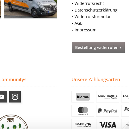
Widerrufsrecht
Datenschutzerklärung
Widerrufsformular
AGB
Impressum
Bestellung widerrufen ›
 Communitys
Unsere Zahlungsarten