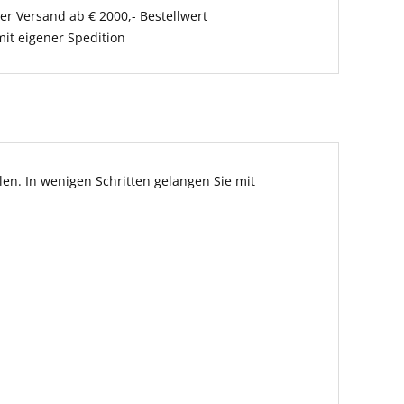
er Versand ab € 2000,- Bestellwert
it eigener Spedition
en. In wenigen Schritten gelangen Sie mit