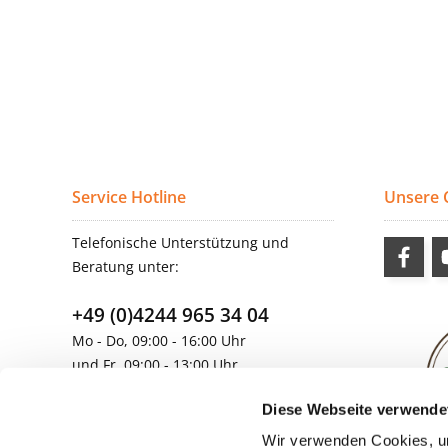
Service Hotline
Unsere
Telefonische Unterstützung und
Beratung unter:
+49 (0)4244 965 34 04
Mo - Do, 09:00 - 16:00 Uhr
und Fr, 09:00 - 13:00 Uhr
vertrieb@topdoors.de
Diese Webseite verwende
Wir verwenden Cookies, um