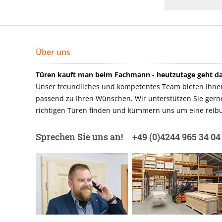
Über uns
Türen kauft man beim Fachmann - heutzutage geht das
Unser freundliches und kompetentes Team bieten Ihnen 
passend zu Ihren Wünschen. Wir unterstützen Sie gerne 
richtigen Türen finden und kümmern uns um eine reibu
Sprechen Sie uns an!
+49 (0)4244 965 34 04