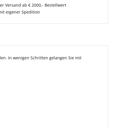
er Versand ab € 2000,- Bestellwert
it eigener Spedition
en. In wenigen Schritten gelangen Sie mit