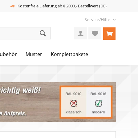
Kostenfreie Lieferung ab € 2000,- Bestellwert (DE)
Service/Hilfe
ubehör
Muster
Komplettpakete