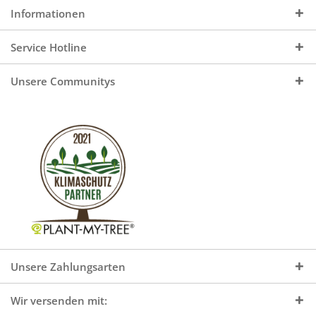
Informationen
Service Hotline
Unsere Communitys
Unsere Zahlungsarten
Wir versenden mit: