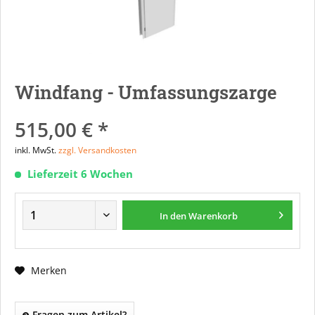
Windfang - Umfassungszarge
515,00 € *
inkl. MwSt.
zzgl. Versandkosten
Lieferzeit 6 Wochen
In den
Warenkorb
Merken
Fragen zum Artikel?