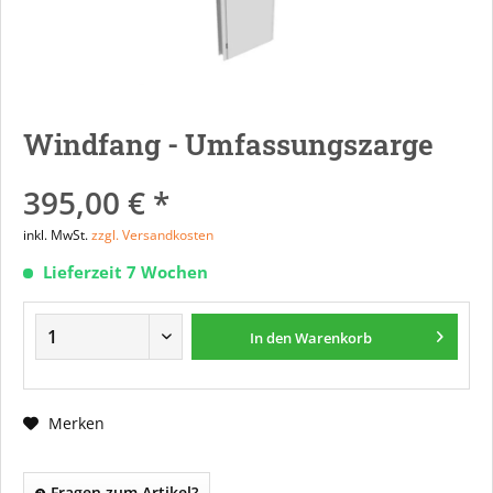
Windfang - Umfassungszarge
395,00 € *
inkl. MwSt.
zzgl. Versandkosten
Lieferzeit 7 Wochen
In den
Warenkorb
Merken
Fragen zum Artikel?