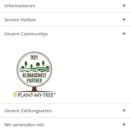
Informationen
Service Hotline
Unsere Communitys
Unsere Zahlungsarten
Wir versenden mit: