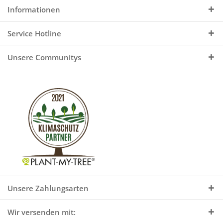
Informationen
Service Hotline
Unsere Communitys
Unsere Zahlungsarten
Wir versenden mit: