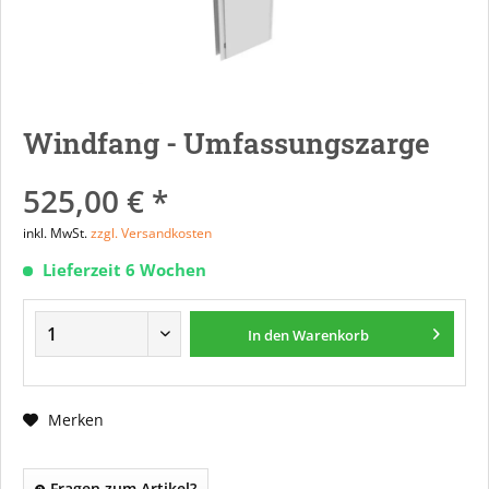
Windfang - Umfassungszarge
525,00 € *
inkl. MwSt.
zzgl. Versandkosten
Lieferzeit 6 Wochen
In den
Warenkorb
Merken
Fragen zum Artikel?