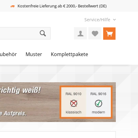
Kostenfreie Lieferung ab € 2000,- Bestellwert (DE)
Service/Hilfe
ubehör
Muster
Komplettpakete