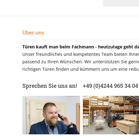
Über uns
Türen kauft man beim Fachmann - heutzutage geht das
Unser freundliches und kompetentes Team bieten Ihnen 
passend zu Ihren Wünschen. Wir unterstützen Sie gerne 
richtigen Türen finden und kümmern uns um eine reibu
Sprechen Sie uns an!
+49 (0)4244 965 34 04