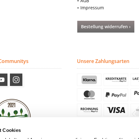
AGB
Impressum
Bestellung widerrufen ›
 Communitys
Unsere Zahlungsarten
t Cookies