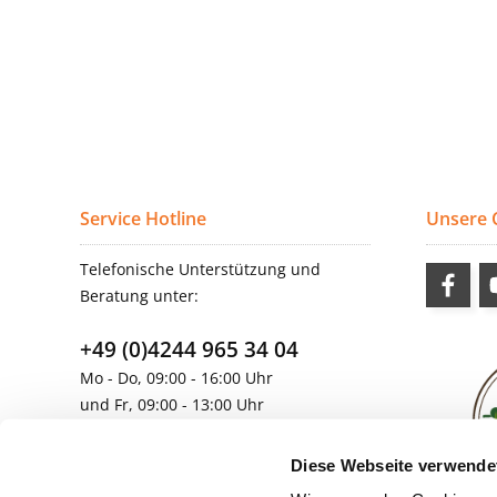
Service Hotline
Unsere
Telefonische Unterstützung und
Beratung unter:
+49 (0)4244 965 34 04
Mo - Do, 09:00 - 16:00 Uhr
und Fr, 09:00 - 13:00 Uhr
vertrieb@topdoors.de
Diese Webseite verwende