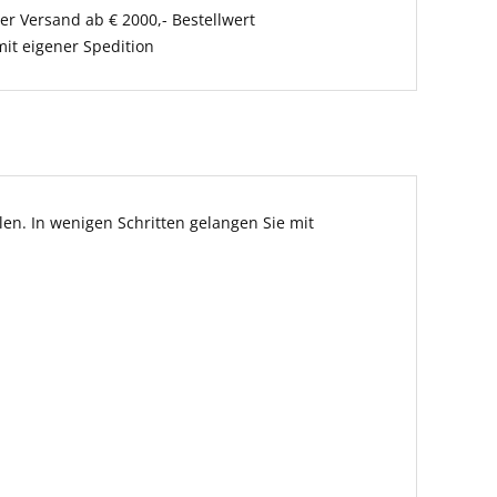
er Versand ab € 2000,- Bestellwert
it eigener Spedition
en. In wenigen Schritten gelangen Sie mit